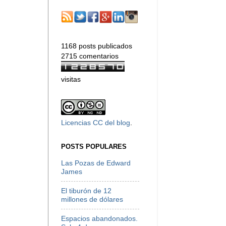
1168 posts publicados
2715 comentarios
visitas
Licencias CC del blog
.
POSTS POPULARES
Las Pozas de Edward
James
El tiburón de 12
millones de dólares
Espacios abandonados.